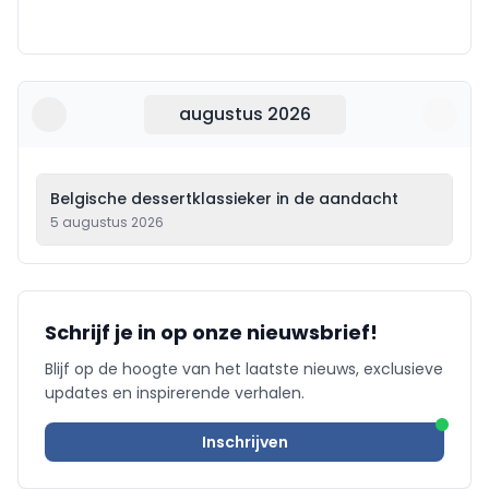
augustus 2026
Belgische dessertklassieker in de aandacht
5 augustus 2026
Schrijf je in op onze nieuwsbrief!
Blijf op de hoogte van het laatste nieuws, exclusieve
updates en inspirerende verhalen.
Inschrijven