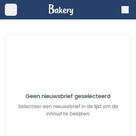
Geen nieuwsbrief geselecteerd
Selecteer een nieuwsbrief in de lijst om de
inhoud te bekijken.