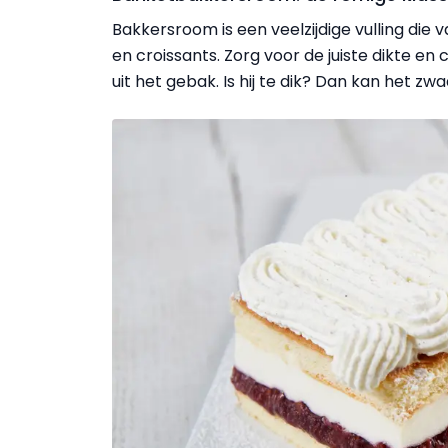
Bakkersroom is een veelzijdige vulling die 
en croissants. Zorg voor de juiste dikte en c
uit het gebak. Is hij te dik? Dan kan het zw