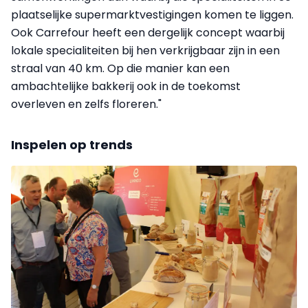
plaatselijke supermarktvestigingen komen te liggen.
Ook Carrefour heeft een dergelijk concept waarbij
lokale specialiteiten bij hen verkrijgbaar zijn in een
straal van 40 km. Op die manier kan een
ambachtelijke bakkerij ook in de toekomst
overleven en zelfs floreren."
Inspelen op trends