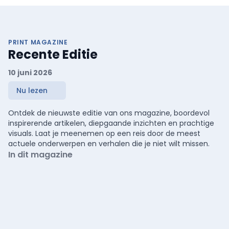
PRINT MAGAZINE
Recente Editie
10 juni 2026
Nu lezen
Ontdek de nieuwste editie van ons magazine, boordevol
inspirerende artikelen, diepgaande inzichten en prachtige
visuals. Laat je meenemen op een reis door de meest
actuele onderwerpen en verhalen die je niet wilt missen.
In dit magazine