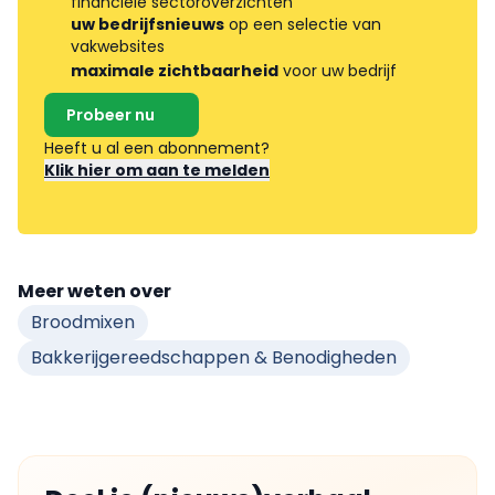
financiële sectoroverzichten
uw bedrijfsnieuws
op een selectie van
vakwebsites
maximale zichtbaarheid
voor uw bedrijf
Probeer nu
Heeft u al een abonnement?
Klik hier om aan te melden
Meer weten over
Broodmixen
Bakkerijgereedschappen & Benodigheden