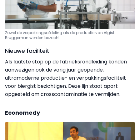
Zowel de verpakkingsafdeling als de productie van Algist
Bruggeman werden bezocht
Nieuwe faciliteit
Als laatste stop op de fabrieksrondleiding konden
aanwezigen ook de vorig jaar geopende,
ultramoderne productie- en verpakkingsfaciliteit
voor biergist bezichtigen. Deze lijn staat apart
opgesteld om crosscontaminatie te vermijden.
Economedy