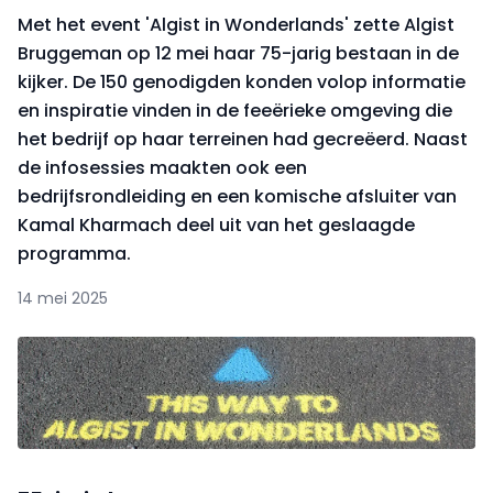
Met het event 'Algist in Wonderlands' zette Algist
Bruggeman op 12 mei haar 75-jarig bestaan in de
kijker. De 150 genodigden konden volop informatie
en inspiratie vinden in de feeërieke omgeving die
het bedrijf op haar terreinen had gecreëerd. Naast
de infosessies maakten ook een
bedrijfsrondleiding en een komische afsluiter van
Kamal Kharmach deel uit van het geslaagde
programma.
14 mei 2025