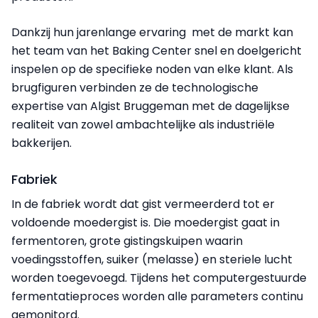
Dankzij hun jarenlange ervaring met de markt kan
het team van het Baking Center snel en doelgericht
inspelen op de specifieke noden van elke klant. Als
brugfiguren verbinden ze de technologische
expertise van Algist Bruggeman met de dagelijkse
realiteit van zowel ambachtelijke als industriële
bakkerijen.
Fabriek
In de fabriek wordt dat gist vermeerderd tot er
voldoende moedergist is. Die moedergist gaat in
fermentoren, grote gistingskuipen waarin
voedingsstoffen, suiker (melasse) en steriele lucht
worden toegevoegd. Tijdens het computergestuurde
fermentatieproces worden alle parameters continu
gemonitord.