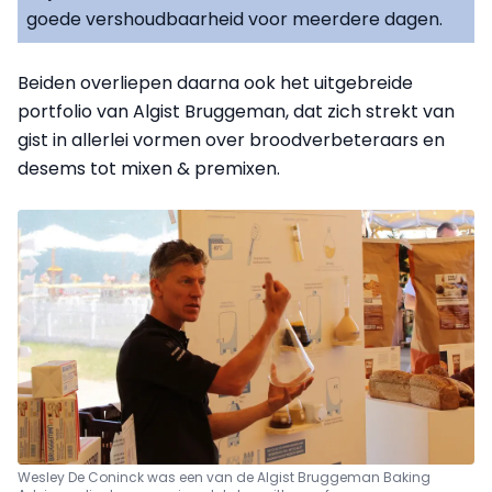
goede vershoudbaarheid voor meerdere dagen.
Beiden overliepen daarna ook het uitgebreide
portfolio van Algist Bruggeman, dat zich strekt van
gist in allerlei vormen over broodverbeteraars en
desems tot mixen & premixen.
Wesley De Coninck was een van de Algist Bruggeman Baking