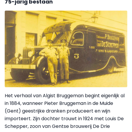
75-jarig bestaan
Het verhaal van Algist Bruggeman begint eigenlijk al
in 1884, wanneer Pieter Bruggeman in de Muide
(Gent) geestrijke dranken produceert en wijn
importeert. Zijn dochter trouwt in 1924 met Louis De
Schepper, zoon van Gentse brouwerij De Drie