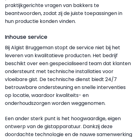
praktijkgerichte vragen van bakkers te
beantwoorden, zodat zij de juiste toepassingen in
hun productie konden vinden.
Inhouse service
Bij Algist Bruggeman stopt de service niet bij het
leveren van kwalitatieve producten. Het bedrijf
beschikt over een gespecialiseerd team dat klanten
ondersteunt met technische installaties voor
vloeibare gist. De technische dienst biedt 24/7
betrouwbare ondersteuning en snelle interventies
op locatie, waardoor kwaliteits- en
onderhoudszorgen worden weggenomen.
Een ander sterk punt is het hoogwaardige, eigen
ontwerp van de gistapparatuur. Dankzij deze
doordachte technologie en de nauwe samenwerking