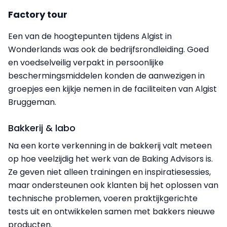
Factory tour
Een van de hoogtepunten tijdens Algist in
Wonderlands was ook de bedrijfsrondleiding. Goed
en voedselveilig verpakt in persoonlijke
beschermingsmiddelen konden de aanwezigen in
groepjes een kijkje nemen in de faciliteiten van Algist
Bruggeman.
Bakkerij & labo
Na een korte verkenning in de bakkerij valt meteen
op hoe veelzijdig het werk van de Baking Advisors is.
Ze geven niet alleen trainingen en inspiratiesessies,
maar ondersteunen ook klanten bij het oplossen van
technische problemen, voeren praktijkgerichte
tests uit en ontwikkelen samen met bakkers nieuwe
producten.