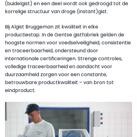
(buidelgist) en een deel wordt ook gedroogd tot de
korrelige structuur van droge (instant)gist.
Bij Algist Bruggeman zit kwaliteit in elke
productiestap. In de Gentse gistfabriek gelden de
hoogste normen voor voedselveiligheid, consistentie
en traceerbaarheid, ondersteund door
internationale certificeringen. Strenge controles,
volledige traceerbaarheid en aandacht voor
duurzaamheid zorgen voor een constante,
betrouwbare productkwaliteit – van bron tot
eindproduct.