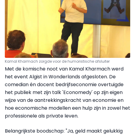
Kamal Kharmach zorgde voor de humoristische afsluiter
Met de komische noot van Kamal Kharmach werd
het event Algist in Wonderlands afgesloten. De
comedian én docent bedrijfseconomie overtuigde
het publiek met zijn talk 'Economedy' op zijn eigen
wijze van de aantrekkingskracht van economie en
hoe economische modellen een hulp zijn in zowel het
professionele als private leven.
Belangrijkste boodschap: "Ja, geld maakt gelukkig