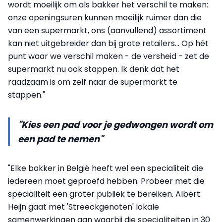
wordt moeilijk om als bakker het verschil te maken:
onze openingsuren kunnen moeilijk ruimer dan die
van een supermarkt, ons (aanvullend) assortiment
kan niet uitgebreider dan bij grote retailers... Op hét
punt waar we verschil maken - de versheid - zet de
supermarkt nu ook stappen. Ik denk dat het
raadzaam is om zelf naar de supermarkt te
stappen."
"Kies een pad voor je gedwongen wordt om
een pad te nemen"
"Elke bakker in België heeft wel een specialiteit die
iedereen moet geproefd hebben. Probeer met die
specialiteit een groter publiek te bereiken. Albert
Heijn gaat met 'Streeckgenoten' lokale
samenwerkingen aan waarbij die specialiteiten in 30