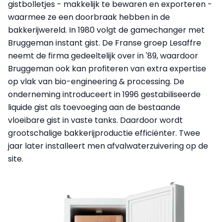
gistbolletjes - makkelijk te bewaren en exporteren -
waarmee ze een doorbraak hebben in de
bakkerijwereld. In 1980 volgt de gamechanger met
Bruggeman instant gist. De Franse groep Lesaffre
neemt de firma gedeeltelijk over in '89, waardoor
Bruggeman ook kan profiteren van extra expertise
op vlak van bio-engineering & processing. De
onderneming introduceert in 1996 gestabiliseerde
liquide gist als toevoeging aan de bestaande
vloeibare gist in vaste tanks. Daardoor wordt
grootschalige bakkerijproductie efficiënter. Twee
jaar later installeert men afvalwaterzuivering op de
site.