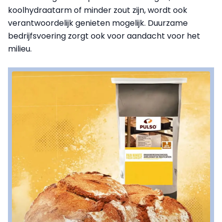
koolhydraatarm of minder zout zijn, wordt ook
verantwoordelijk genieten mogelijk. Duurzame
bedrijfsvoering zorgt ook voor aandacht voor het
milieu.