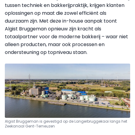
tussen techniek en bakkerijpraktijk, krijgen klanten
oplossingen op maat die zowel efficiënt als
duurzaam zijn. Met deze in-house aanpak toont
Algist Bruggeman opnieuw zijn kracht als
totaalpartner voor de moderne bakkerij – waar niet
alleen producten, maar ook processen en
ondersteuning op topniveau staan.
Algist Bruggeman is gevestigd op de Langerbruggekaai langs het
Zeekanaal Gent-Terneuzen